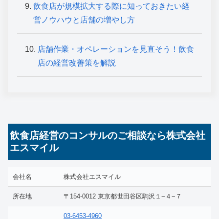
飲食店が規模拡大する際に知っておきたい経
営ノウハウと店舗の増やし方
店舗作業・オペレーションを見直そう！飲食
店の経営改善策を解説
飲食店経営のコンサルのご相談なら株式会社
エスマイル
会社名
株式会社エスマイル
所在地
〒154-0012 東京都世田谷区駒沢１−４−７
03-6453-4960