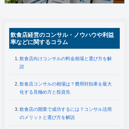
飲食店経営のコンサル・ノウハウや利益
率などに関するコラム
飲食店向けコンサルの料金相場と選び方を解
説
飲食店コンサルの相場は？費用対効果を最大
化する見極め方と投資先
飲食店の開業で成功するには？コンサル活用
のメリットと選び方を解説