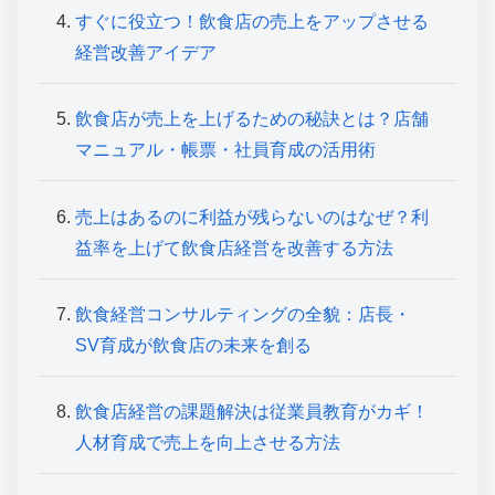
すぐに役立つ！飲食店の売上をアップさせる
経営改善アイデア
飲食店が売上を上げるための秘訣とは？店舗
マニュアル・帳票・社員育成の活用術
売上はあるのに利益が残らないのはなぜ？利
益率を上げて飲食店経営を改善する方法
飲食経営コンサルティングの全貌：店長・
SV育成が飲食店の未来を創る
飲食店経営の課題解決は従業員教育がカギ！
人材育成で売上を向上させる方法